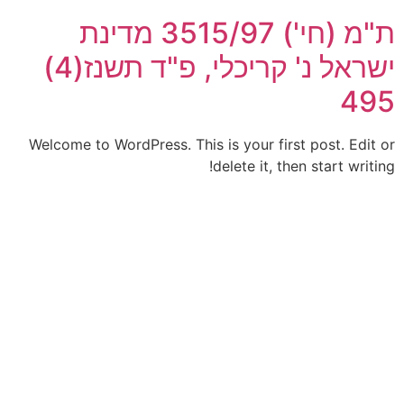
ת"מ (חי') 3515/97‏ מדינת
ישראל נ' קריכלי, פ"ד תשנז(4)
495
Welcome to WordPress. This is your first post. Edit or
delete it, then start writing!