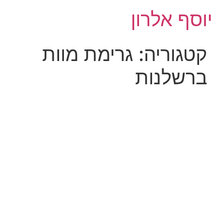
לג
יוסף אלרון
תוכן
קטגוריה:
גרימת מוות
ברשלנות