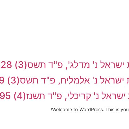
Welcome to WordPress. This is your fi